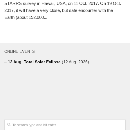
STARRS survey in Hawaii, USA, on 11 Oct. 2017. On 19 Oct.
2017, it will have a very close, but safe encounter with the
Earth (about 192.000...
ONLINE EVENTS
–
12 Aug. Total Solar Eclipse
(12 Aug. 2026)