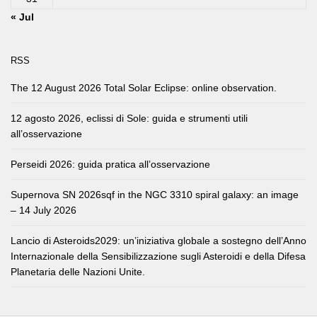
« Jul
RSS
The 12 August 2026 Total Solar Eclipse: online observation.
12 agosto 2026, eclissi di Sole: guida e strumenti utili
all’osservazione
Perseidi 2026: guida pratica all’osservazione
Supernova SN 2026sqf in the NGC 3310 spiral galaxy: an image
– 14 July 2026
Lancio di Asteroids2029: un’iniziativa globale a sostegno dell’Anno
Internazionale della Sensibilizzazione sugli Asteroidi e della Difesa
Planetaria delle Nazioni Unite.