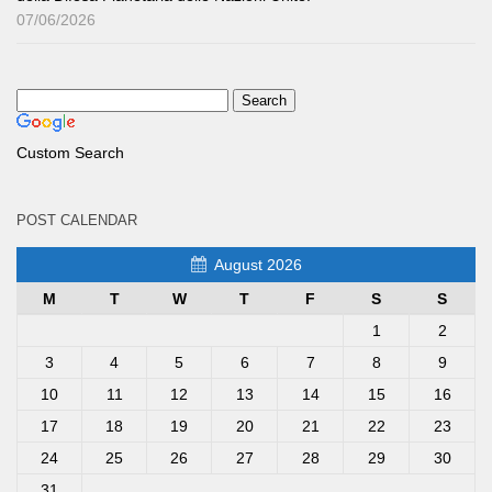
07/06/2026
Custom Search
POST CALENDAR
August 2026
M
T
W
T
F
S
S
1
2
3
4
5
6
7
8
9
10
11
12
13
14
15
16
17
18
19
20
21
22
23
24
25
26
27
28
29
30
31