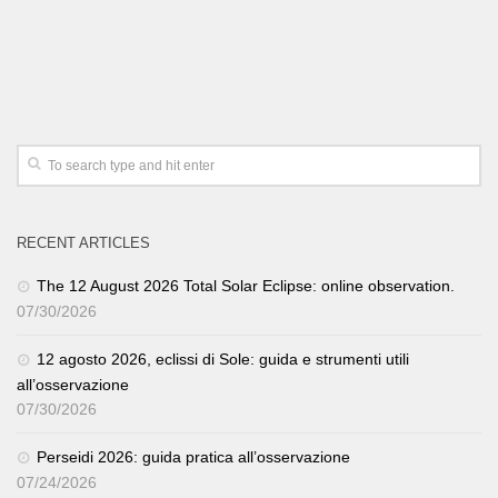
RECENT ARTICLES
The 12 August 2026 Total Solar Eclipse: online observation.
07/30/2026
12 agosto 2026, eclissi di Sole: guida e strumenti utili
all’osservazione
07/30/2026
Perseidi 2026: guida pratica all’osservazione
07/24/2026