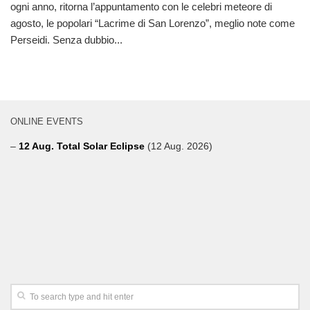
ogni anno, ritorna l’appuntamento con le celebri meteore di
agosto, le popolari “Lacrime di San Lorenzo”, meglio note come
Perseidi. Senza dubbio...
ONLINE EVENTS
–
12 Aug. Total Solar Eclipse
(12 Aug. 2026)