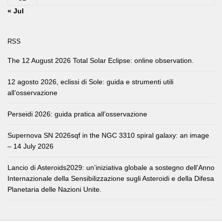
« Jul
RSS
The 12 August 2026 Total Solar Eclipse: online observation.
12 agosto 2026, eclissi di Sole: guida e strumenti utili
all’osservazione
Perseidi 2026: guida pratica all’osservazione
Supernova SN 2026sqf in the NGC 3310 spiral galaxy: an image
– 14 July 2026
Lancio di Asteroids2029: un’iniziativa globale a sostegno dell’Anno
Internazionale della Sensibilizzazione sugli Asteroidi e della Difesa
Planetaria delle Nazioni Unite.