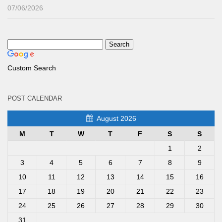
07/06/2026
Custom Search
POST CALENDAR
August 2026
M
T
W
T
F
S
S
1
2
3
4
5
6
7
8
9
10
11
12
13
14
15
16
17
18
19
20
21
22
23
24
25
26
27
28
29
30
31