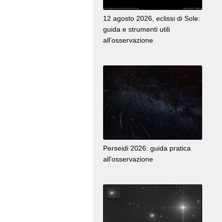
12 agosto 2026, eclissi di Sole:
guida e strumenti utili
all’osservazione
Perseidi 2026: guida pratica
all’osservazione