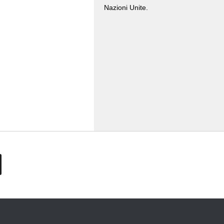
Nazioni Unite.