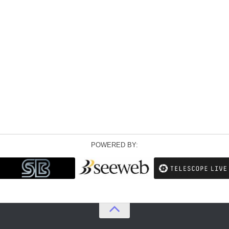
POWERED BY: