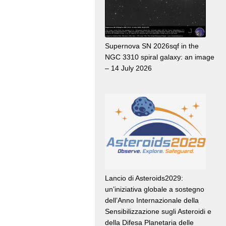
Supernova SN 2026sqf in the
NGC 3310 spiral galaxy: an image
– 14 July 2026
Lancio di Asteroids2029:
un’iniziativa globale a sostegno
dell’Anno Internazionale della
Sensibilizzazione sugli Asteroidi e
della Difesa Planetaria delle