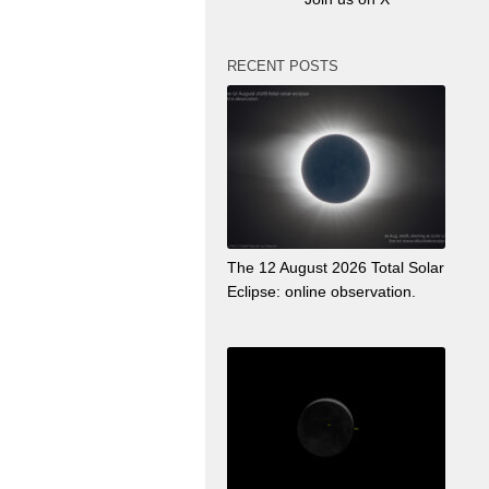
RECENT POSTS
The 12 August 2026 Total Solar
Eclipse: online observation.