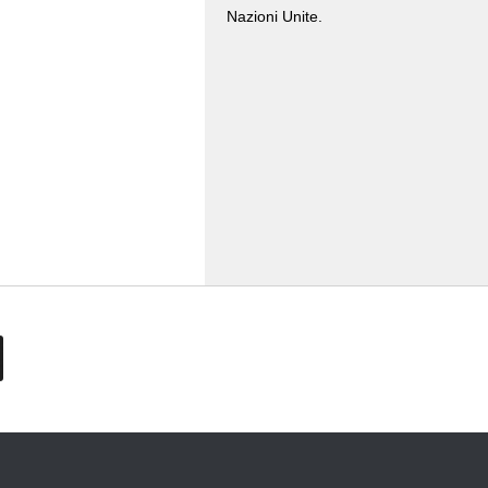
Nazioni Unite.