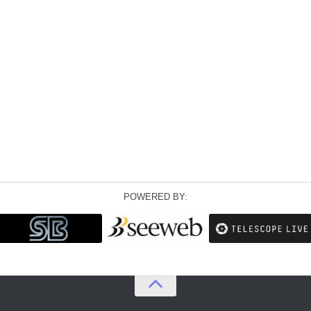
POWERED BY: