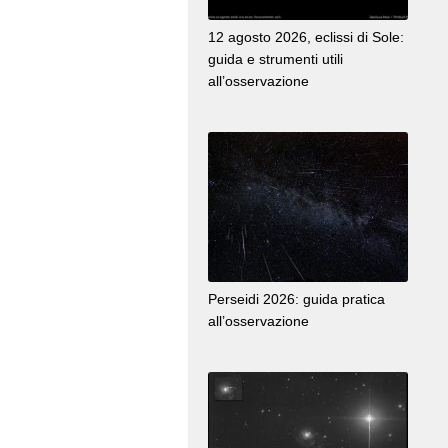
12 agosto 2026, eclissi di Sole:
guida e strumenti utili
all’osservazione
Perseidi 2026: guida pratica
all’osservazione