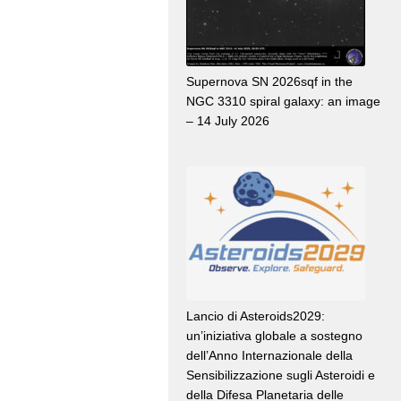
Supernova SN 2026sqf in the
NGC 3310 spiral galaxy: an image
– 14 July 2026
Lancio di Asteroids2029:
un’iniziativa globale a sostegno
dell’Anno Internazionale della
Sensibilizzazione sugli Asteroidi e
della Difesa Planetaria delle