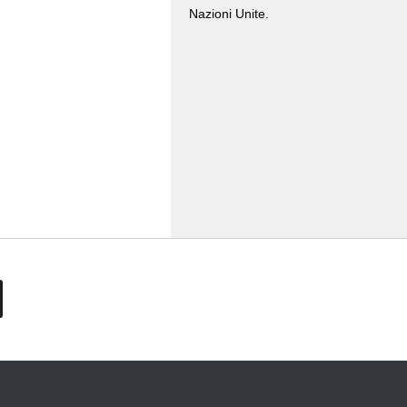
Nazioni Unite.