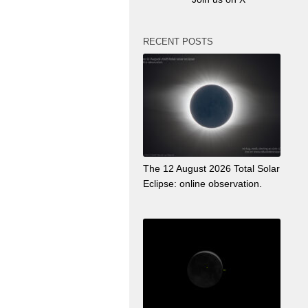
RECENT POSTS
The 12 August 2026 Total Solar
Eclipse: online observation.