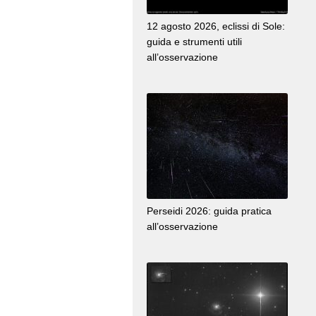
12 agosto 2026, eclissi di Sole:
guida e strumenti utili
all’osservazione
Perseidi 2026: guida pratica
all’osservazione