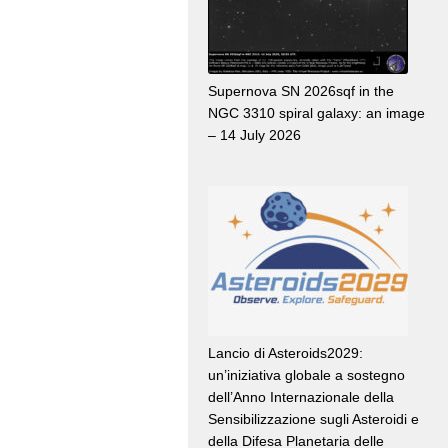
Supernova SN 2026sqf in the
NGC 3310 spiral galaxy: an image
– 14 July 2026
Lancio di Asteroids2029:
un’iniziativa globale a sostegno
dell’Anno Internazionale della
Sensibilizzazione sugli Asteroidi e
della Difesa Planetaria delle