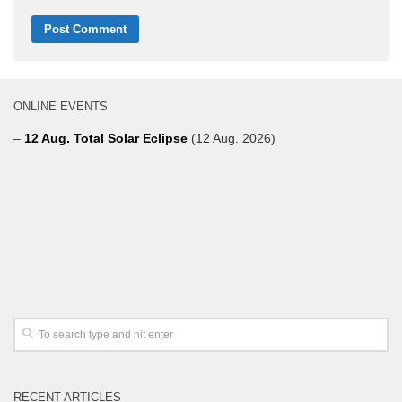
ONLINE EVENTS
–
12 Aug. Total Solar Eclipse
(12 Aug. 2026)
RECENT ARTICLES