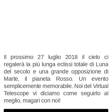
Il prossimo 27 luglio 2018 il cielo ci
regalerà la più lunga eclissi totale di Luna
del secolo e una grande opposizione di
Marte, il pianeta Rosso. Un evento
semplicemente memorabile. Noi del Virtual
Telescope vi diciamo come seguirlo al
meglio, magari con noi!