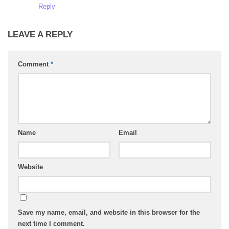
Reply
LEAVE A REPLY
Comment
*
Name
Email
Website
Save my name, email, and website in this browser for the
next time I comment.