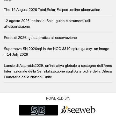
The 12 August 2026 Total Solar Eclipse: online observation.
12 agosto 2026, eclissi di Sole: guida e strumenti utili
all’osservazione
Perseidi 2026: guida pratica all’osservazione
Supernova SN 2026sqf in the NGC 3310 spiral galaxy: an image
– 14 July 2026
Lancio di Asteroids2029: un’iniziativa globale a sostegno dell’Anno
Internazionale della Sensibilizzazione sugli Asteroidi e della Difesa
Planetaria delle Nazioni Unite.
POWERED BY: