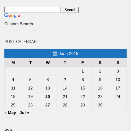
Custom Search
POST CALENDAR
June 2018
M
T
W
T
F
S
S
1
2
3
4
5
6
7
8
9
10
11
12
13
14
15
16
17
18
19
20
21
22
23
24
25
26
27
28
29
30
« May
Jul »
RSS