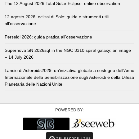
The 12 August 2026 Total Solar Eclipse: online observation.
12 agosto 2026, eclissi di Sole: guida e strumenti utili
all’osservazione
Perseidi 2026: guida pratica all’osservazione
Supernova SN 2026sqf in the NGC 3310 spiral galaxy: an image
– 14 July 2026
Lancio di Asteroids2029: un’iniziativa globale a sostegno dell’Anno
Internazionale della Sensibilizzazione sugli Asteroidi e della Difesa
Planetaria delle Nazioni Unite.
POWERED BY: