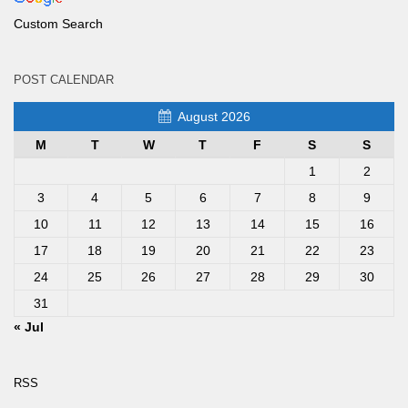
Custom Search
POST CALENDAR
August 2026
M
T
W
T
F
S
S
1
2
3
4
5
6
7
8
9
10
11
12
13
14
15
16
17
18
19
20
21
22
23
24
25
26
27
28
29
30
31
« Jul
RSS