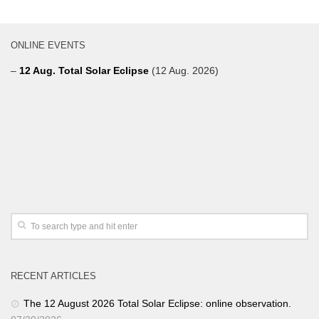
ONLINE EVENTS
–
12 Aug. Total Solar Eclipse
(12 Aug. 2026)
RECENT ARTICLES
The 12 August 2026 Total Solar Eclipse: online observation.