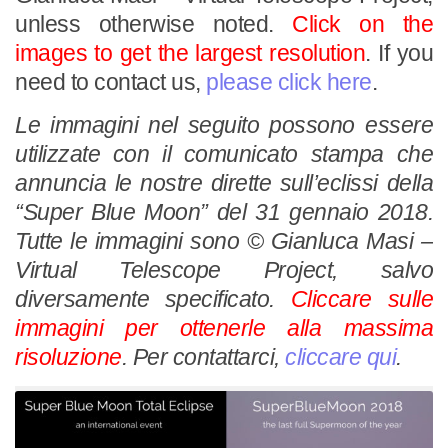
unless otherwise noted.
Click on the
images to get the largest resolution
. If you
need to contact us,
please click here
.
Le immagini nel seguito possono essere
utilizzate con il comunicato stampa che
annuncia le nostre dirette sull’eclissi della
“Super Blue Moon” del 31 gennaio 2018.
Tutte le immagini sono © Gianluca Masi –
Virtual Telescope Project, salvo
diversamente specificato.
Cliccare sulle
immagini per ottenerle alla massima
risoluzione
. Per contattarci,
cliccare qui
.