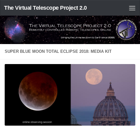
The Virtual Telescope Project 2.0
SUPER BLUE MOON TOTAL ECLIPSE 2018: MEDIA KIT