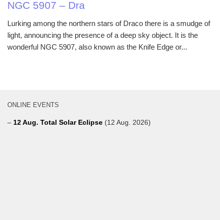
NGC 5907 – Dra
Lurking among the northern stars of Draco there is a smudge of
light, announcing the presence of a deep sky object. It is the
wonderful NGC 5907, also known as the Knife Edge or...
ONLINE EVENTS
–
12 Aug. Total Solar Eclipse
(12 Aug. 2026)