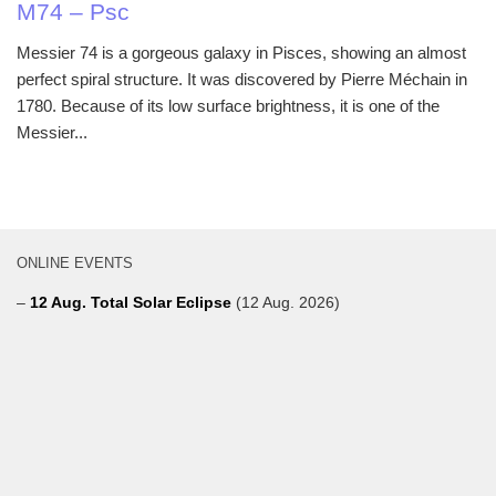
M74 – Psc
Messier 74 is a gorgeous galaxy in Pisces, showing an almost
perfect spiral structure. It was discovered by Pierre Méchain in
1780. Because of its low surface brightness, it is one of the
Messier...
ONLINE EVENTS
–
12 Aug. Total Solar Eclipse
(12 Aug. 2026)