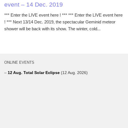
event – 14 Dec. 2019
*** Enter the LIVE event here ! *** *** Enter the LIVE event here
! *** Next 13/14 Dec. 2019, the spectacular Geminid meteor
shower will be back with its show. The winter, cold...
ONLINE EVENTS
–
12 Aug. Total Solar Eclipse
(12 Aug. 2026)