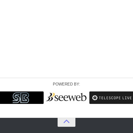
POWERED BY: