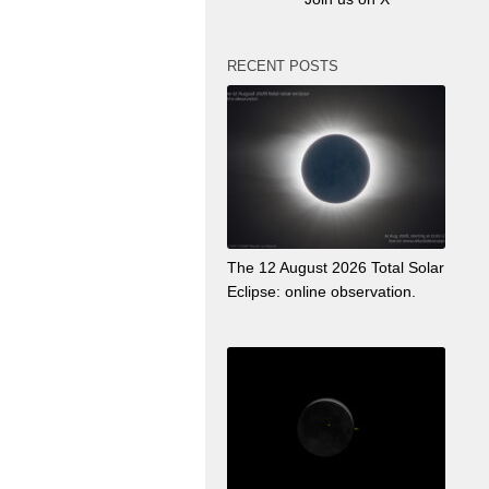
RECENT POSTS
The 12 August 2026 Total Solar
Eclipse: online observation.