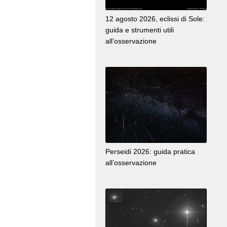
12 agosto 2026, eclissi di Sole:
guida e strumenti utili
all’osservazione
Perseidi 2026: guida pratica
all’osservazione