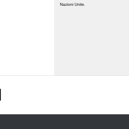
Nazioni Unite.