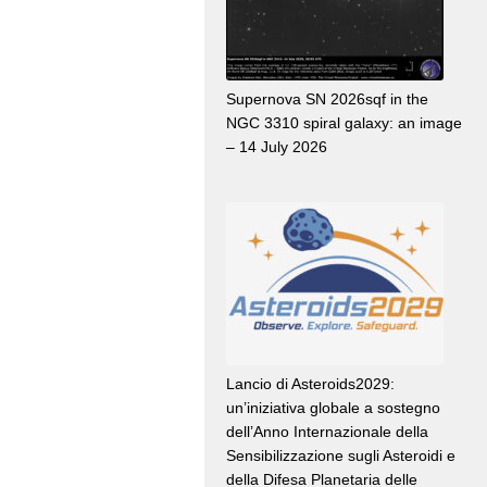
Supernova SN 2026sqf in the
NGC 3310 spiral galaxy: an image
– 14 July 2026
Lancio di Asteroids2029:
un’iniziativa globale a sostegno
dell’Anno Internazionale della
Sensibilizzazione sugli Asteroidi e
della Difesa Planetaria delle