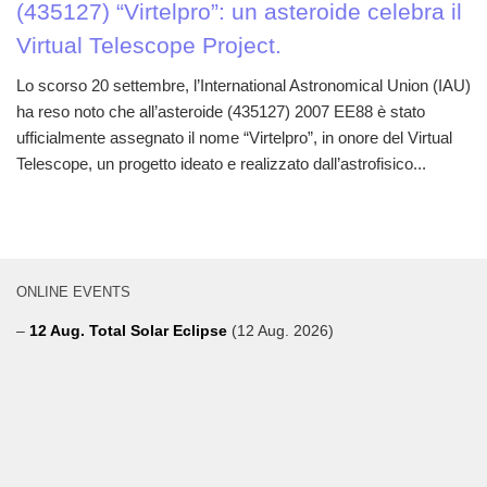
(435127) “Virtelpro”: un asteroide celebra il
Virtual Telescope Project.
Lo scorso 20 settembre, l’International Astronomical Union (IAU)
ha reso noto che all’asteroide (435127) 2007 EE88 è stato
ufficialmente assegnato il nome “Virtelpro”, in onore del Virtual
Telescope, un progetto ideato e realizzato dall’astrofisico...
ONLINE EVENTS
–
12 Aug. Total Solar Eclipse
(12 Aug. 2026)