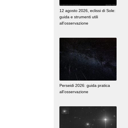
12 agosto 2026, eclissi di Sole:
guida e strumenti utili
all’osservazione
Perseidi 2026: guida pratica
all’osservazione