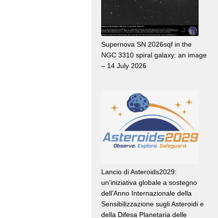
Supernova SN 2026sqf in the
NGC 3310 spiral galaxy: an image
– 14 July 2026
Lancio di Asteroids2029:
un’iniziativa globale a sostegno
dell’Anno Internazionale della
Sensibilizzazione sugli Asteroidi e
della Difesa Planetaria delle