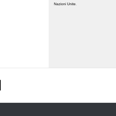
Nazioni Unite.