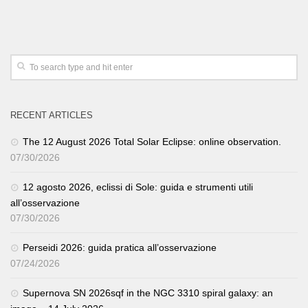
RECENT ARTICLES
The 12 August 2026 Total Solar Eclipse: online observation.
07/30/2026
12 agosto 2026, eclissi di Sole: guida e strumenti utili
all’osservazione
07/30/2026
Perseidi 2026: guida pratica all’osservazione
07/24/2026
Supernova SN 2026sqf in the NGC 3310 spiral galaxy: an