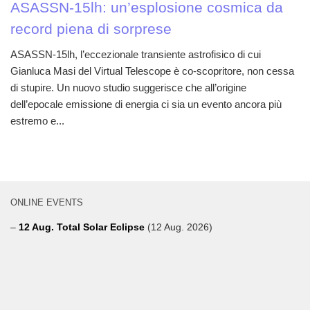
ASASSN-15lh: un’esplosione cosmica da
record piena di sorprese
ASASSN-15lh, l’eccezionale transiente astrofisico di cui
Gianluca Masi del Virtual Telescope è co-scopritore, non cessa
di stupire. Un nuovo studio suggerisce che all’origine
dell’epocale emissione di energia ci sia un evento ancora più
estremo e...
ONLINE EVENTS
–
12 Aug. Total Solar Eclipse
(12 Aug. 2026)