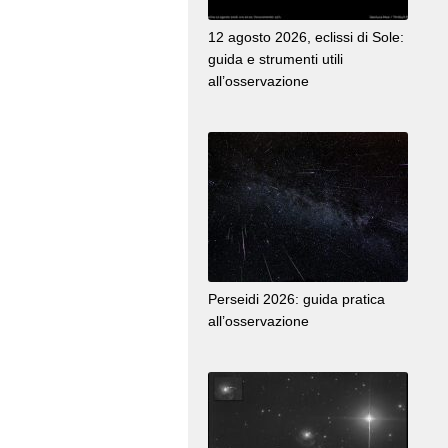
12 agosto 2026, eclissi di Sole:
guida e strumenti utili
all’osservazione
Perseidi 2026: guida pratica
all’osservazione