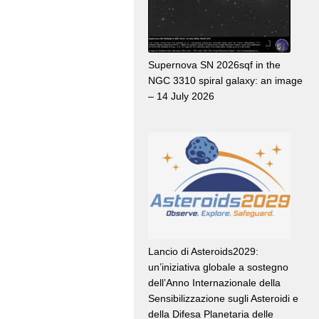
Supernova SN 2026sqf in the
NGC 3310 spiral galaxy: an image
– 14 July 2026
Lancio di Asteroids2029:
un’iniziativa globale a sostegno
dell’Anno Internazionale della
Sensibilizzazione sugli Asteroidi e
della Difesa Planetaria delle