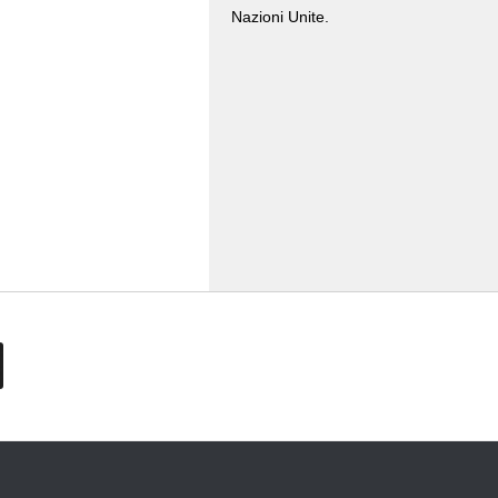
Nazioni Unite.