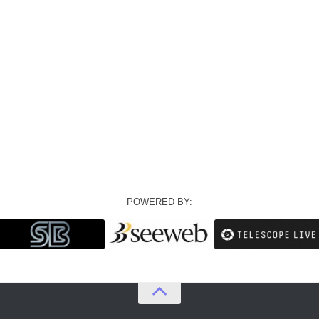
POWERED BY: