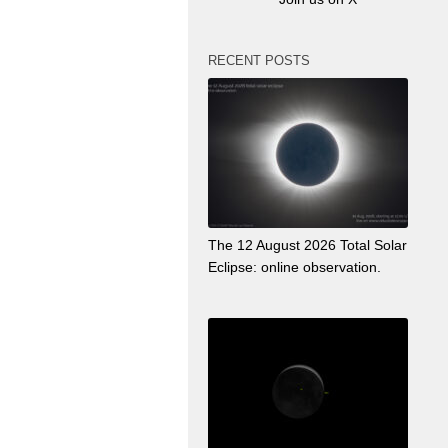
RECENT POSTS
The 12 August 2026 Total Solar
Eclipse: online observation.