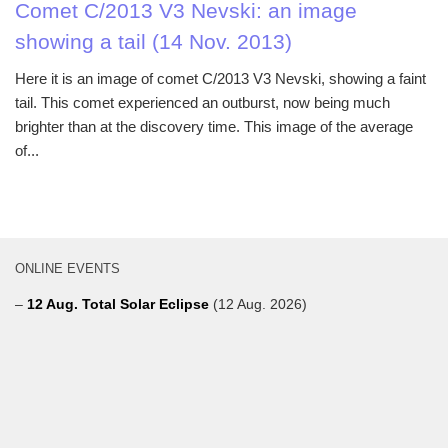
Comet C/2013 V3 Nevski: an image
showing a tail (14 Nov. 2013)
Here it is an image of comet C/2013 V3 Nevski, showing a faint
tail. This comet experienced an outburst, now being much
brighter than at the discovery time. This image of the average
of...
ONLINE EVENTS
–
12 Aug. Total Solar Eclipse
(12 Aug. 2026)