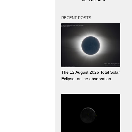
RECENT POSTS
The 12 August 2026 Total Solar
Eclipse: online observation.