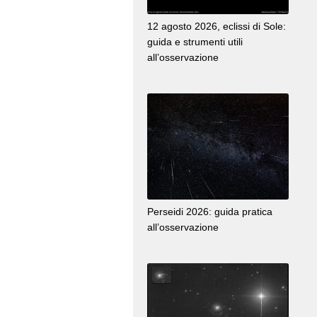
12 agosto 2026, eclissi di Sole:
guida e strumenti utili
all’osservazione
Perseidi 2026: guida pratica
all’osservazione