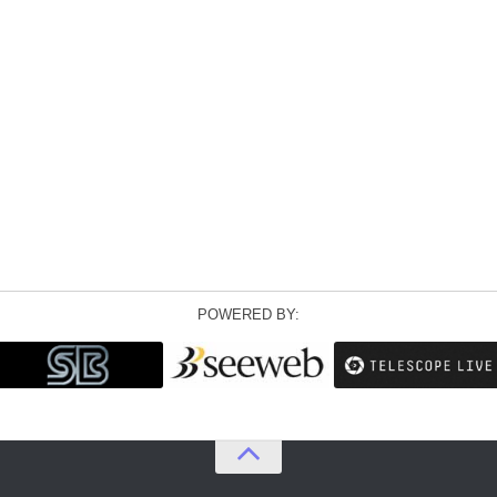
POWERED BY: