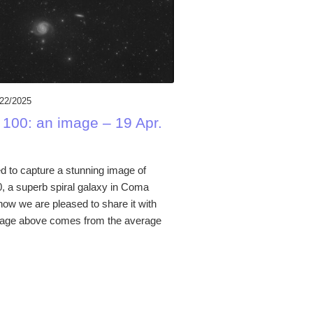
/22/2025
 100: an image – 19 Apr.
to capture a stunning image of
, a superb spiral galaxy in Coma
now we are pleased to share it with
mage above comes from the average