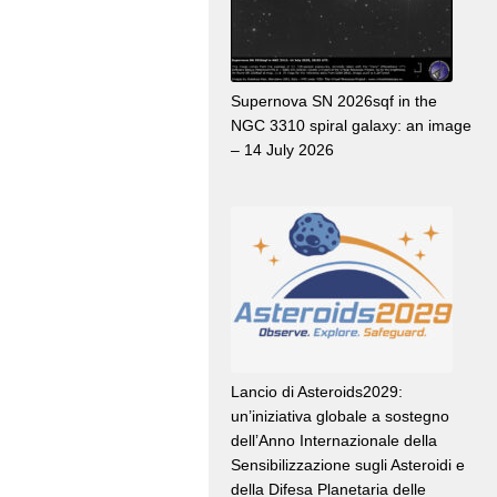
Supernova SN 2026sqf in the
NGC 3310 spiral galaxy: an image
– 14 July 2026
Lancio di Asteroids2029:
un’iniziativa globale a sostegno
dell’Anno Internazionale della
Sensibilizzazione sugli Asteroidi e
della Difesa Planetaria delle