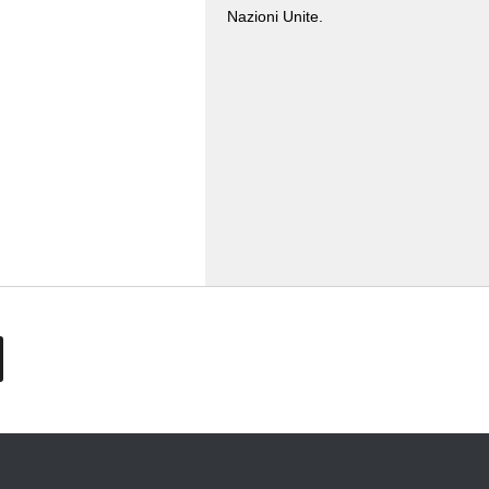
Nazioni Unite.