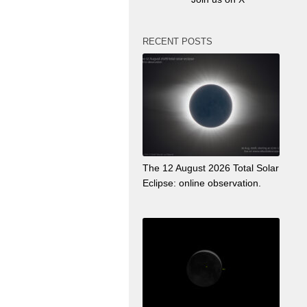
RECENT POSTS
The 12 August 2026 Total Solar
Eclipse: online observation.