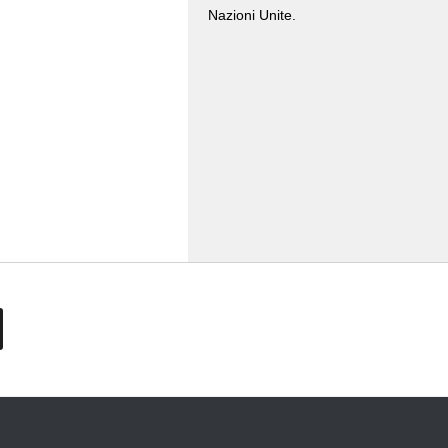
Nazioni Unite.