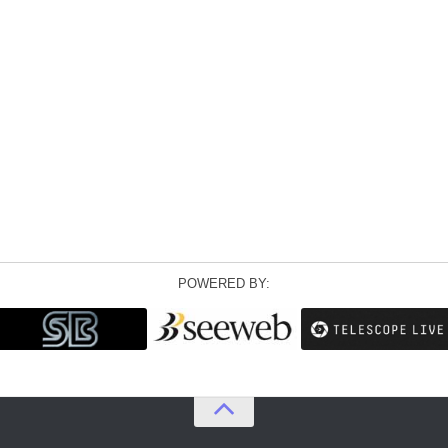
POWERED BY: