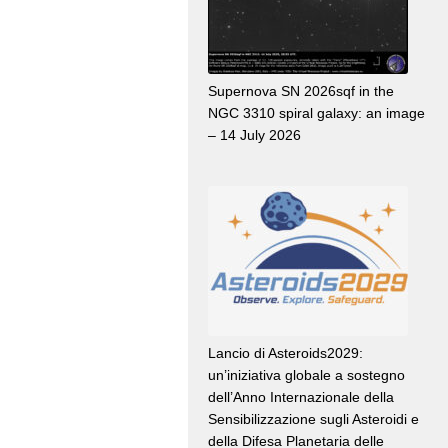
Supernova SN 2026sqf in the
NGC 3310 spiral galaxy: an image
– 14 July 2026
Lancio di Asteroids2029:
un’iniziativa globale a sostegno
dell’Anno Internazionale della
Sensibilizzazione sugli Asteroidi e
della Difesa Planetaria delle