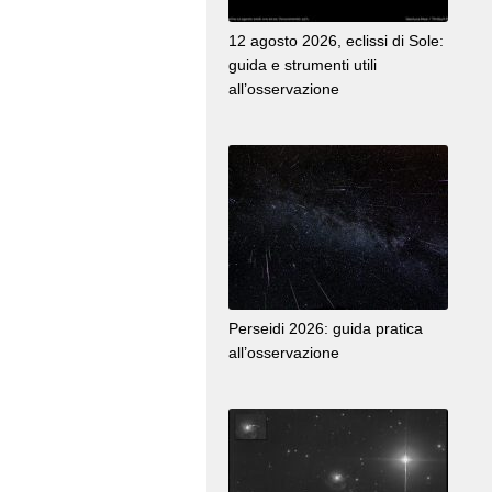
12 agosto 2026, eclissi di Sole:
guida e strumenti utili
all’osservazione
Perseidi 2026: guida pratica
all’osservazione