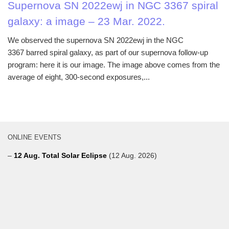
Supernova SN 2022ewj in NGC 3367 spiral
galaxy: a image – 23 Mar. 2022.
We observed the supernova SN 2022ewj in the NGC
3367 barred spiral galaxy, as part of our supernova follow-up
program: here it is our image. The image above comes from the
average of eight, 300-second exposures,...
ONLINE EVENTS
–
12 Aug. Total Solar Eclipse
(12 Aug. 2026)