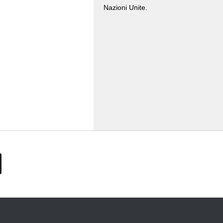
Nazioni Unite.