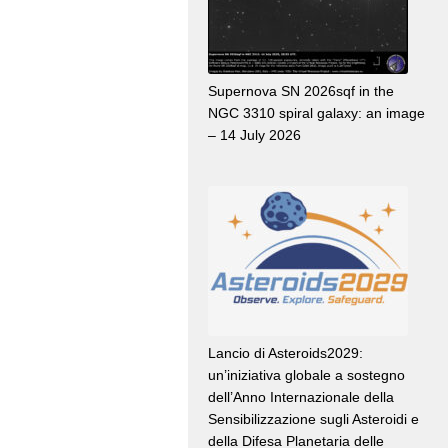
Supernova SN 2026sqf in the
NGC 3310 spiral galaxy: an image
– 14 July 2026
Lancio di Asteroids2029:
un’iniziativa globale a sostegno
dell’Anno Internazionale della
Sensibilizzazione sugli Asteroidi e
della Difesa Planetaria delle