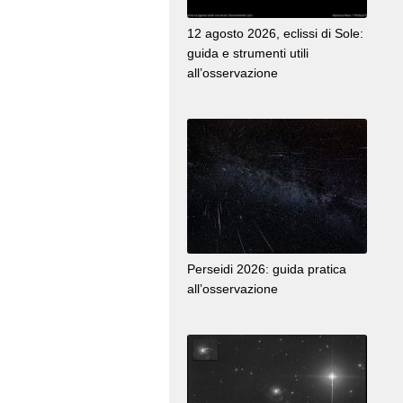
12 agosto 2026, eclissi di Sole:
guida e strumenti utili
all’osservazione
Perseidi 2026: guida pratica
all’osservazione