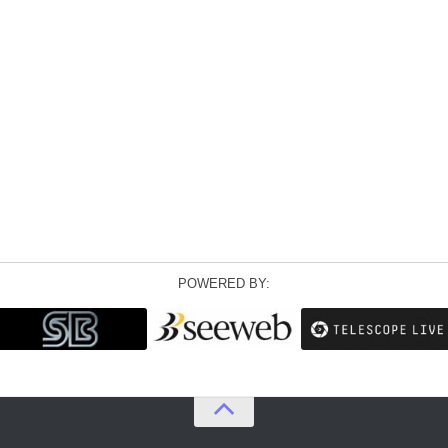
POWERED BY: