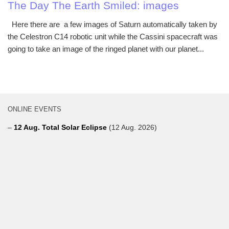
The Day The Earth Smiled: images
Here there are a few images of Saturn automatically taken by
the Celestron C14 robotic unit while the Cassini spacecraft was
going to take an image of the ringed planet with our planet...
ONLINE EVENTS
–
12 Aug. Total Solar Eclipse
(12 Aug. 2026)