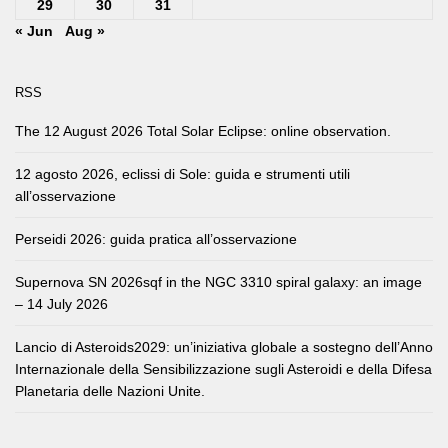
29
30
31
« Jun
Aug »
RSS
The 12 August 2026 Total Solar Eclipse: online observation.
12 agosto 2026, eclissi di Sole: guida e strumenti utili
all’osservazione
Perseidi 2026: guida pratica all’osservazione
Supernova SN 2026sqf in the NGC 3310 spiral galaxy: an image
– 14 July 2026
Lancio di Asteroids2029: un’iniziativa globale a sostegno dell’Anno
Internazionale della Sensibilizzazione sugli Asteroidi e della Difesa
Planetaria delle Nazioni Unite.