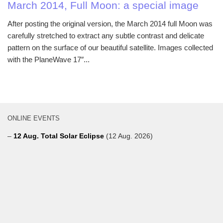
March 2014, Full Moon: a special image
After posting the original version, the March 2014 full Moon was
carefully stretched to extract any subtle contrast and delicate
pattern on the surface of our beautiful satellite. Images collected
with the PlaneWave 17″...
ONLINE EVENTS
–
12 Aug. Total Solar Eclipse
(12 Aug. 2026)