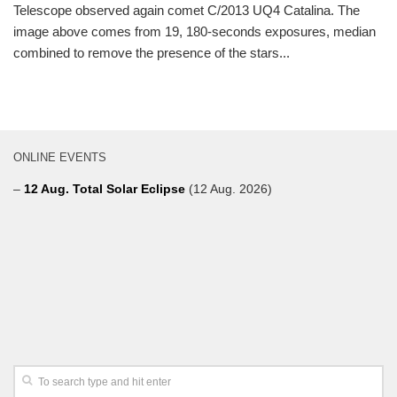
Telescope observed again comet C/2013 UQ4 Catalina. The
image above comes from 19, 180-seconds exposures, median
combined to remove the presence of the stars...
ONLINE EVENTS
–
12 Aug. Total Solar Eclipse
(12 Aug. 2026)