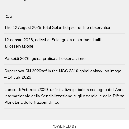
RSS
The 12 August 2026 Total Solar Eclipse: online observation.
12 agosto 2026, eclissi di Sole: guida e strumenti utili
all’osservazione
Perseidi 2026: guida pratica all’osservazione
Supernova SN 2026sqf in the NGC 3310 spiral galaxy: an image
– 14 July 2026
Lancio di Asteroids2029: un’iniziativa globale a sostegno dell’Anno
Internazionale della Sensibilizzazione sugli Asteroidi e della Difesa
Planetaria delle Nazioni Unite.
POWERED BY: