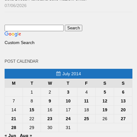
07/06/2026
Custom Search
POST CALENDAR
July 2014
M
T
W
T
F
S
S
1
2
3
4
5
6
7
8
9
10
11
12
13
14
15
16
17
18
19
20
21
22
23
24
25
26
27
28
29
30
31
« Jun
Aug »