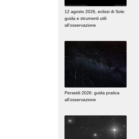
12 agosto 2026, eclissi di Sole:
guida e strumenti utili
all’osservazione
Perseidi 2026: guida pratica
all’osservazione