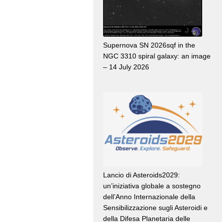
Supernova SN 2026sqf in the
NGC 3310 spiral galaxy: an image
– 14 July 2026
Lancio di Asteroids2029:
un’iniziativa globale a sostegno
dell’Anno Internazionale della
Sensibilizzazione sugli Asteroidi e
della Difesa Planetaria delle