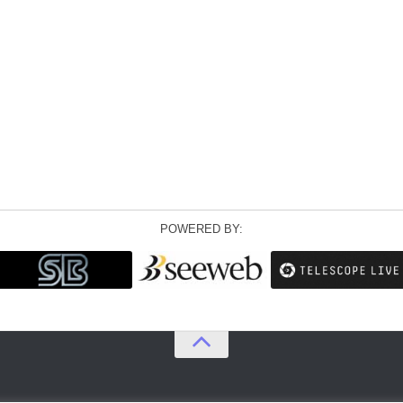
POWERED BY: