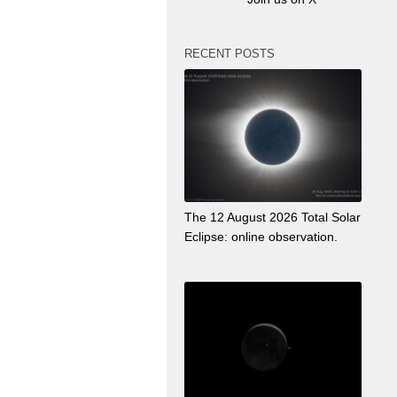
RECENT POSTS
The 12 August 2026 Total Solar
Eclipse: online observation.