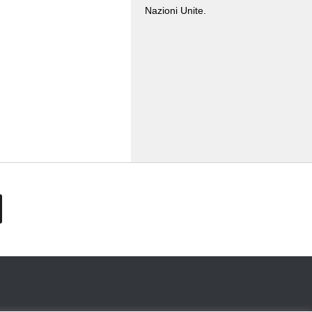
Nazioni Unite.