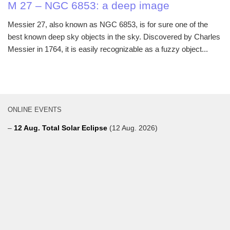
M 27 – NGC 6853: a deep image
Messier 27, also known as NGC 6853, is for sure one of the
best known deep sky objects in the sky. Discovered by Charles
Messier in 1764, it is easily recognizable as a fuzzy object...
ONLINE EVENTS
–
12 Aug. Total Solar Eclipse
(12 Aug. 2026)