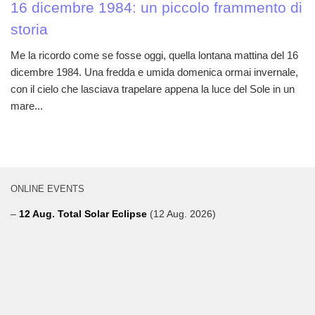
16 dicembre 1984: un piccolo frammento di
storia
Me la ricordo come se fosse oggi, quella lontana mattina del 16
dicembre 1984. Una fredda e umida domenica ormai invernale,
con il cielo che lasciava trapelare appena la luce del Sole in un
mare...
ONLINE EVENTS
–
12 Aug. Total Solar Eclipse
(12 Aug. 2026)