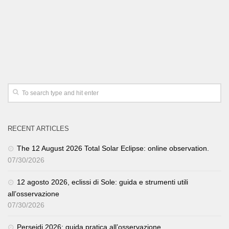
RECENT ARTICLES
The 12 August 2026 Total Solar Eclipse: online observation.
07/30/2026
12 agosto 2026, eclissi di Sole: guida e strumenti utili
all’osservazione
07/30/2026
Perseidi 2026: guida pratica all’osservazione