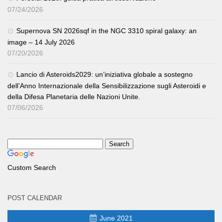
07/24/2026
Supernova SN 2026sqf in the NGC 3310 spiral galaxy: an
image – 14 July 2026
07/20/2026
Lancio di Asteroids2029: un’iniziativa globale a sostegno
dell’Anno Internazionale della Sensibilizzazione sugli Asteroidi e
della Difesa Planetaria delle Nazioni Unite.
07/06/2026
Custom Search
POST CALENDAR
June 2021