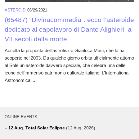
ASTEROID
06/29/2021
(65487) “Divinacommedia”: ecco l’asteroide
dedicato al capolavoro di Dante Alighieri, a
VII secoli dalla morte.
Accolta la proposta dell’astrofisico Gianluca Masi, che lo ha
scoperto nel 2003. Da qualche giorno orbita ufficialmente attorno
al Sole un asteroide davvero speciale, che celebra una delle
icone dell’immenso patrimonio culturale italiano. L’International
Astronomical...
ONLINE EVENTS
–
12 Aug. Total Solar Eclipse
(12 Aug. 2026)