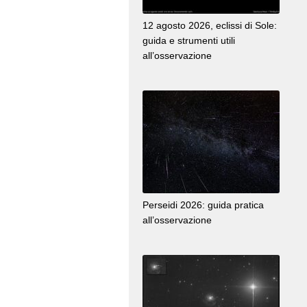
12 agosto 2026, eclissi di Sole:
guida e strumenti utili
all’osservazione
Perseidi 2026: guida pratica
all’osservazione