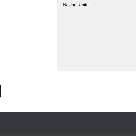
Nazioni Unite.