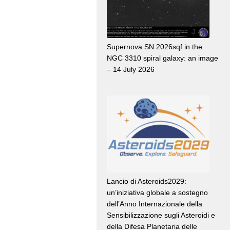
Supernova SN 2026sqf in the
NGC 3310 spiral galaxy: an image
– 14 July 2026
Lancio di Asteroids2029:
un’iniziativa globale a sostegno
dell’Anno Internazionale della
Sensibilizzazione sugli Asteroidi e
della Difesa Planetaria delle