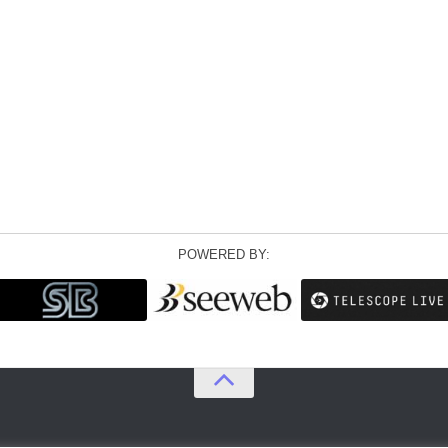
POWERED BY: