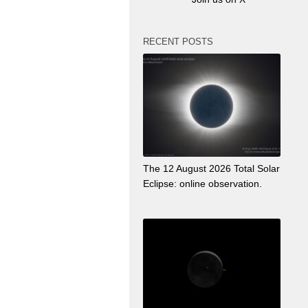
RECENT POSTS
The 12 August 2026 Total Solar
Eclipse: online observation.