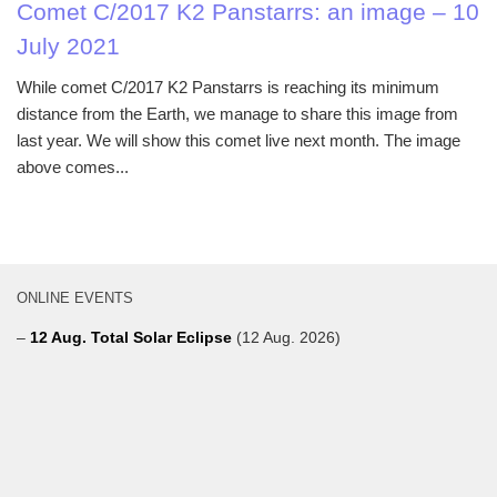
Comet C/2017 K2 Panstarrs: an image – 10
July 2021
While comet C/2017 K2 Panstarrs is reaching its minimum
distance from the Earth, we manage to share this image from
last year. We will show this comet live next month. The image
above comes...
ONLINE EVENTS
–
12 Aug. Total Solar Eclipse
(12 Aug. 2026)