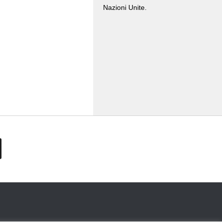
Nazioni Unite.