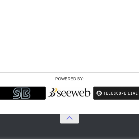
POWERED BY: