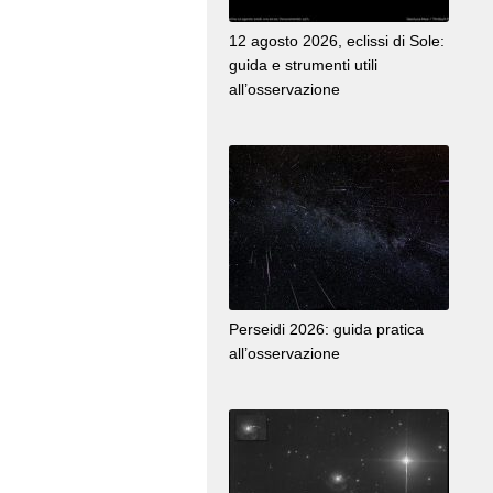
12 agosto 2026, eclissi di Sole:
guida e strumenti utili
all’osservazione
Perseidi 2026: guida pratica
all’osservazione