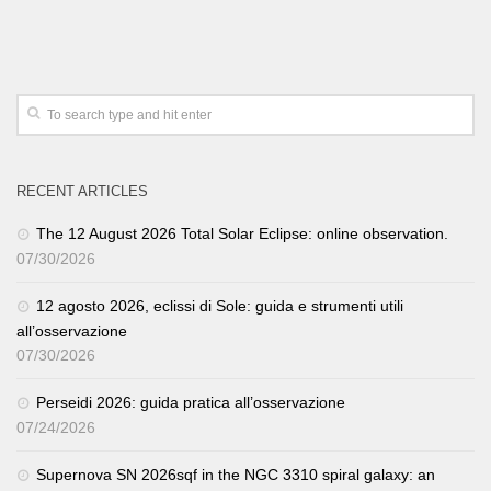
RECENT ARTICLES
The 12 August 2026 Total Solar Eclipse: online observation.
07/30/2026
12 agosto 2026, eclissi di Sole: guida e strumenti utili
all’osservazione
07/30/2026
Perseidi 2026: guida pratica all’osservazione
07/24/2026
Supernova SN 2026sqf in the NGC 3310 spiral galaxy: an