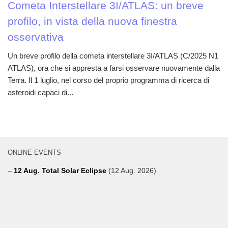
Cometa Interstellare 3I/ATLAS: un breve
profilo, in vista della nuova finestra
osservativa
Un breve profilo della cometa interstellare 3I/ATLAS (C/2025 N1
ATLAS), ora che si appresta a farsi osservare nuovamente dalla
Terra. Il 1 luglio, nel corso del proprio programma di ricerca di
asteroidi capaci di...
ONLINE EVENTS
–
12 Aug. Total Solar Eclipse
(12 Aug. 2026)