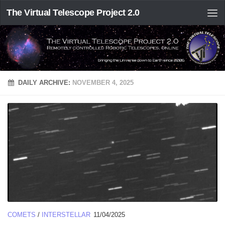
The Virtual Telescope Project 2.0
DAILY ARCHIVE:
NOVEMBER 4, 2025
COMETS
/
INTERSTELLAR
11/04/2025