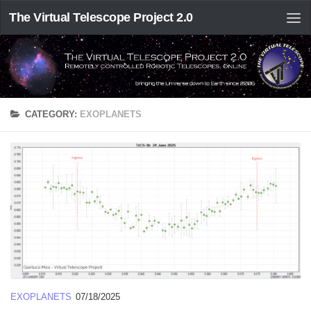
The Virtual Telescope Project 2.0
CATEGORY:
EXOPLANETS
EXOPLANETS
07/18/2025