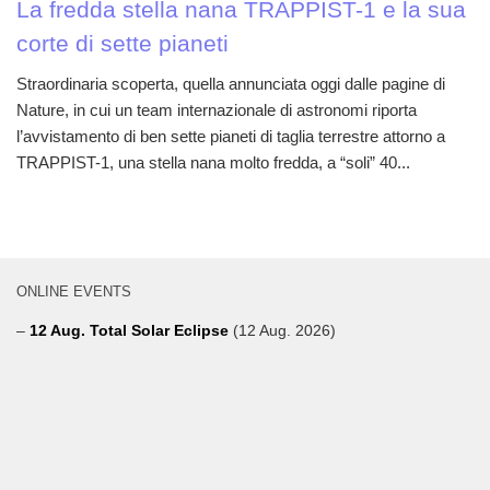
La fredda stella nana TRAPPIST-1 e la sua
corte di sette pianeti
Straordinaria scoperta, quella annunciata oggi dalle pagine di
Nature, in cui un team internazionale di astronomi riporta
l’avvistamento di ben sette pianeti di taglia terrestre attorno a
TRAPPIST-1, una stella nana molto fredda, a “soli” 40...
ONLINE EVENTS
–
12 Aug. Total Solar Eclipse
(12 Aug. 2026)