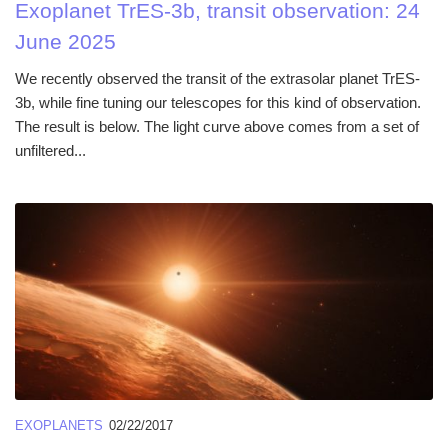
Exoplanet TrES-3b, transit observation: 24
June 2025
We recently observed the transit of the extrasolar planet TrES-
3b, while fine tuning our telescopes for this kind of observation.
The result is below. The light curve above comes from a set of
unfiltered...
EXOPLANETS
02/22/2017