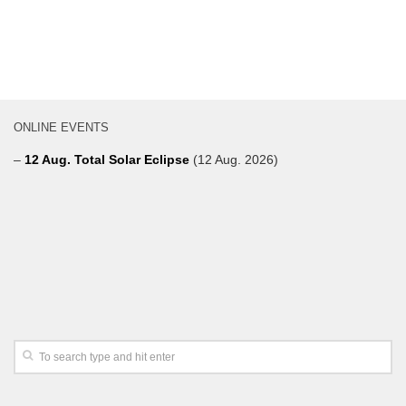
ONLINE EVENTS
–
12 Aug. Total Solar Eclipse
(12 Aug. 2026)