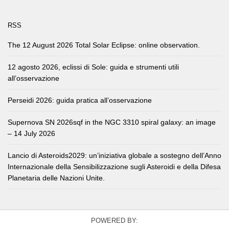
RSS
The 12 August 2026 Total Solar Eclipse: online observation.
12 agosto 2026, eclissi di Sole: guida e strumenti utili
all’osservazione
Perseidi 2026: guida pratica all’osservazione
Supernova SN 2026sqf in the NGC 3310 spiral galaxy: an image
– 14 July 2026
Lancio di Asteroids2029: un’iniziativa globale a sostegno dell’Anno
Internazionale della Sensibilizzazione sugli Asteroidi e della Difesa
Planetaria delle Nazioni Unite.
POWERED BY: