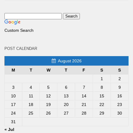
Custom Search
POST CALENDAR
August 2026
M
T
W
T
F
S
S
1
2
3
4
5
6
7
8
9
10
11
12
13
14
15
16
17
18
19
20
21
22
23
24
25
26
27
28
29
30
31
« Jul