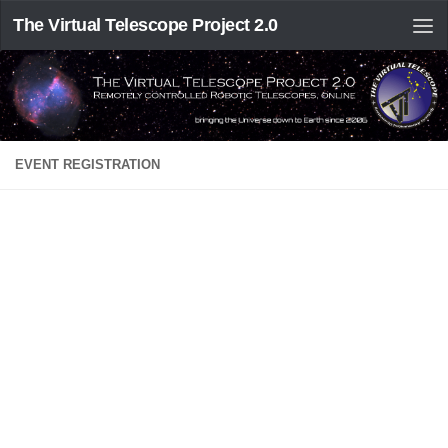
The Virtual Telescope Project 2.0
EVENT REGISTRATION