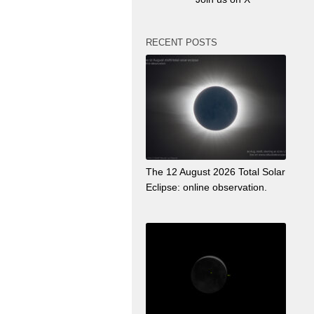
RECENT POSTS
The 12 August 2026 Total Solar
Eclipse: online observation.