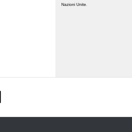
Nazioni Unite.