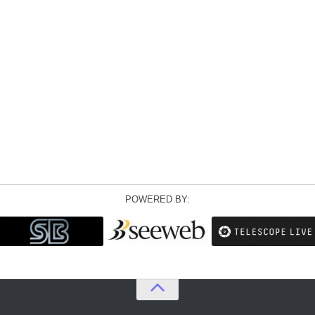
POWERED BY: