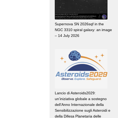
Supernova SN 2026sqf in the
NGC 3310 spiral galaxy: an image
– 14 July 2026
Lancio di Asteroids2029:
un’iniziativa globale a sostegno
dell’Anno Internazionale della
Sensibilizzazione sugli Asteroidi e
della Difesa Planetaria delle