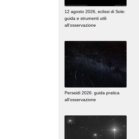
12 agosto 2026, eclissi di Sole:
guida e strumenti utili
all’osservazione
Perseidi 2026: guida pratica
all’osservazione