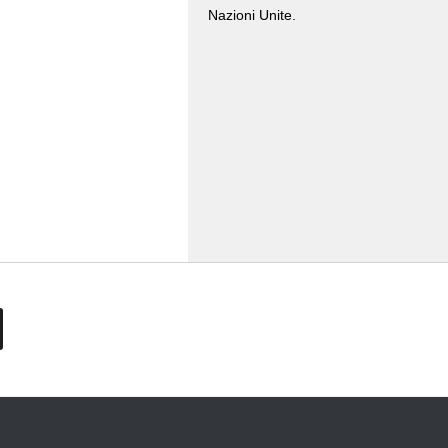
Nazioni Unite.