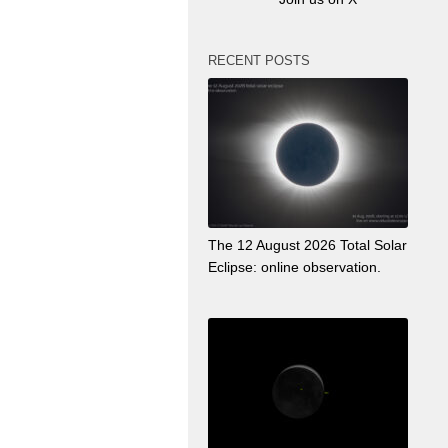
RECENT POSTS
The 12 August 2026 Total Solar
Eclipse: online observation.