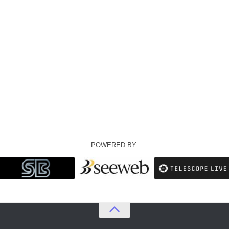
POWERED BY: