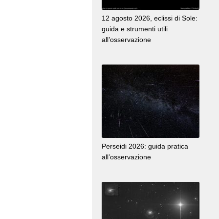
12 agosto 2026, eclissi di Sole:
guida e strumenti utili
all’osservazione
Perseidi 2026: guida pratica
all’osservazione