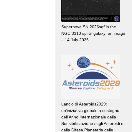
Supernova SN 2026sqf in the
NGC 3310 spiral galaxy: an image
– 14 July 2026
Lancio di Asteroids2029:
un’iniziativa globale a sostegno
dell’Anno Internazionale della
Sensibilizzazione sugli Asteroidi e
della Difesa Planetaria delle