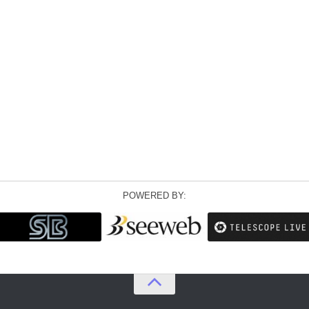
POWERED BY: