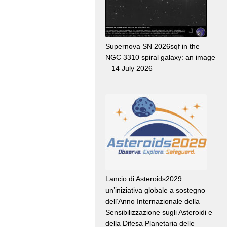
Supernova SN 2026sqf in the
NGC 3310 spiral galaxy: an image
– 14 July 2026
Lancio di Asteroids2029:
un’iniziativa globale a sostegno
dell’Anno Internazionale della
Sensibilizzazione sugli Asteroidi e
della Difesa Planetaria delle