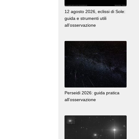
12 agosto 2026, eclissi di Sole:
guida e strumenti utili
all’osservazione
Perseidi 2026: guida pratica
all’osservazione