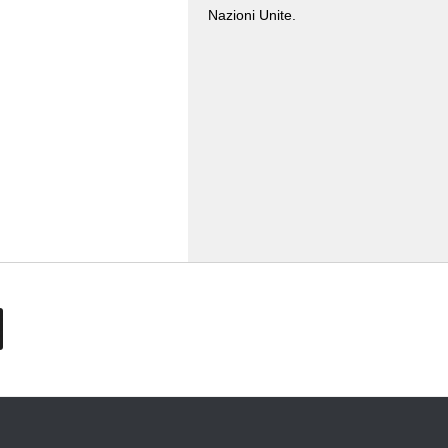
Nazioni Unite.