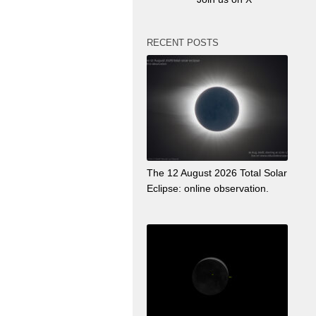
RECENT POSTS
The 12 August 2026 Total Solar
Eclipse: online observation.