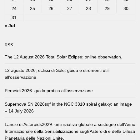
24
25
26
27
28
29
30
31
« Jul
RSS
The 12 August 2026 Total Solar Eclipse: online observation.
12 agosto 2026, eclissi di Sole: guida e strumenti utili
all’osservazione
Perseidi 2026: guida pratica all’osservazione
Supernova SN 2026sqf in the NGC 3310 spiral galaxy: an image
– 14 July 2026
Lancio di Asteroids2029: un’iniziativa globale a sostegno dell’Anno
Internazionale della Sensibilizzazione sugli Asteroidi e della Difesa
Planetaria delle Nazioni Unite.