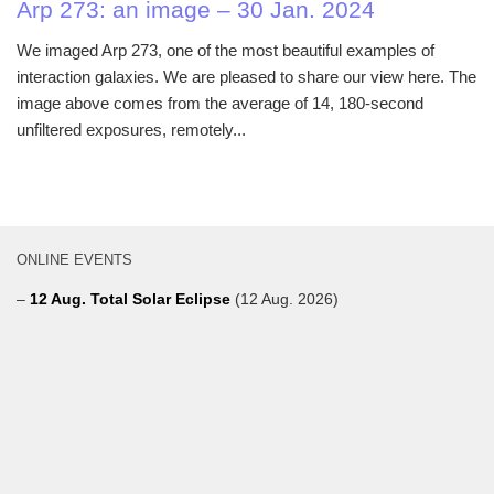
Arp 273: an image – 30 Jan. 2024
We imaged Arp 273, one of the most beautiful examples of
interaction galaxies. We are pleased to share our view here. The
image above comes from the average of 14, 180-second
unfiltered exposures, remotely...
ONLINE EVENTS
–
12 Aug. Total Solar Eclipse
(12 Aug. 2026)