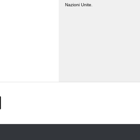
Nazioni Unite.