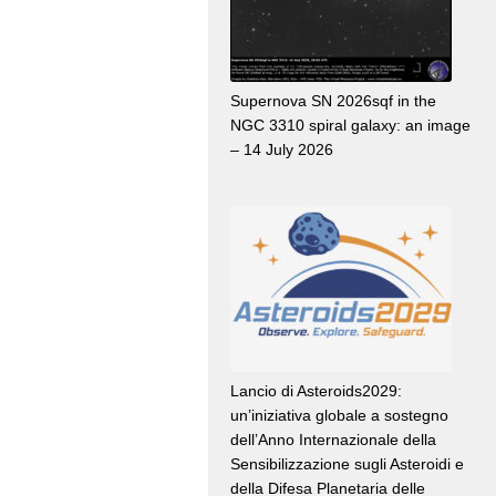
Supernova SN 2026sqf in the
NGC 3310 spiral galaxy: an image
– 14 July 2026
Lancio di Asteroids2029:
un’iniziativa globale a sostegno
dell’Anno Internazionale della
Sensibilizzazione sugli Asteroidi e
della Difesa Planetaria delle