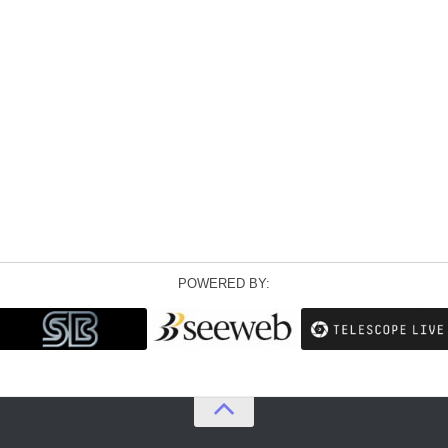
POWERED BY: