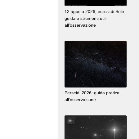
12 agosto 2026, eclissi di Sole:
guida e strumenti utili
all’osservazione
Perseidi 2026: guida pratica
all’osservazione