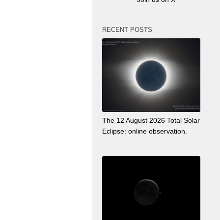
RECENT POSTS
The 12 August 2026 Total Solar
Eclipse: online observation.