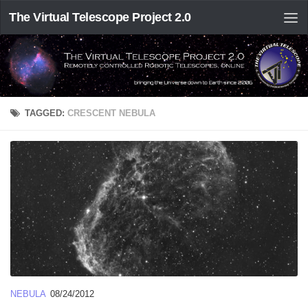
The Virtual Telescope Project 2.0
TAGGED:
CRESCENT NEBULA
NEBULA
08/24/2012