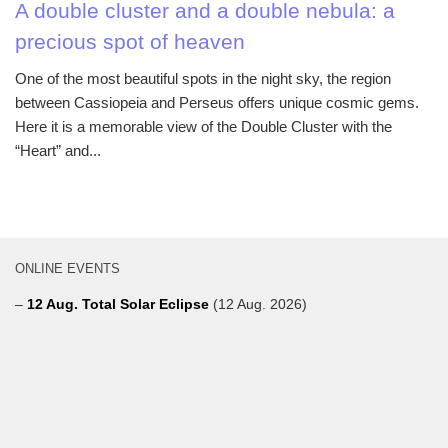
A double cluster and a double nebula: a
precious spot of heaven
One of the most beautiful spots in the night sky, the region
between Cassiopeia and Perseus offers unique cosmic gems.
Here it is a memorable view of the Double Cluster with the
“Heart” and...
ONLINE EVENTS
–
12 Aug. Total Solar Eclipse
(12 Aug. 2026)