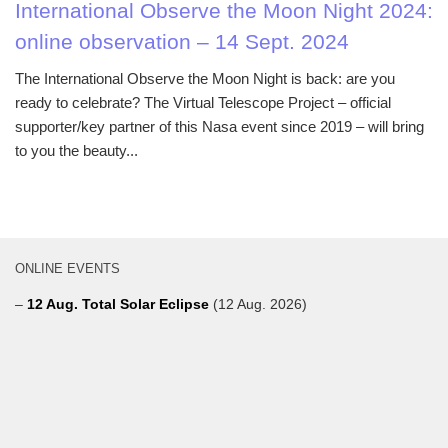
International Observe the Moon Night 2024:
online observation – 14 Sept. 2024
The International Observe the Moon Night is back: are you
ready to celebrate? The Virtual Telescope Project – official
supporter/key partner of this Nasa event since 2019 – will bring
to you the beauty...
ONLINE EVENTS
–
12 Aug. Total Solar Eclipse
(12 Aug. 2026)