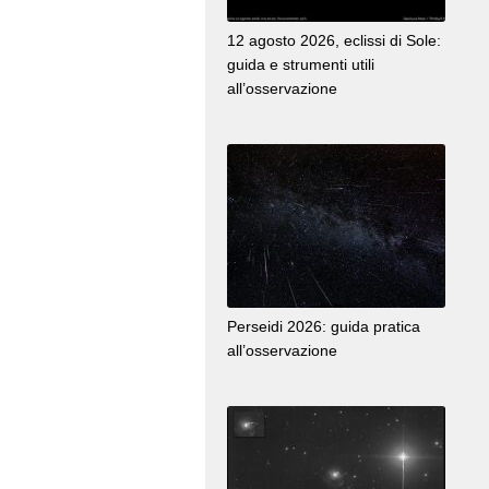
12 agosto 2026, eclissi di Sole:
guida e strumenti utili
all’osservazione
Perseidi 2026: guida pratica
all’osservazione