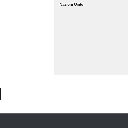
Nazioni Unite.