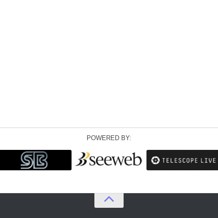
POWERED BY: