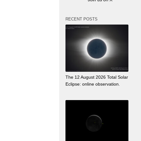
RECENT POSTS
The 12 August 2026 Total Solar
Eclipse: online observation.