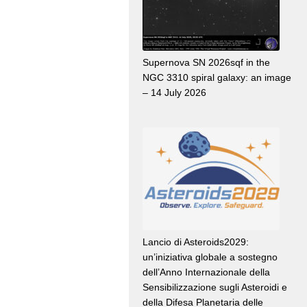
Supernova SN 2026sqf in the
NGC 3310 spiral galaxy: an image
– 14 July 2026
Lancio di Asteroids2029:
un’iniziativa globale a sostegno
dell’Anno Internazionale della
Sensibilizzazione sugli Asteroidi e
della Difesa Planetaria delle