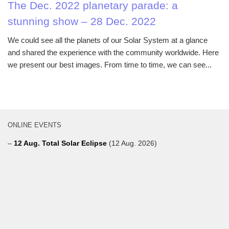
The Dec. 2022 planetary parade: a
stunning show – 28 Dec. 2022
We could see all the planets of our Solar System at a glance
and shared the experience with the community worldwide. Here
we present our best images. From time to time, we can see...
ONLINE EVENTS
–
12 Aug. Total Solar Eclipse
(12 Aug. 2026)