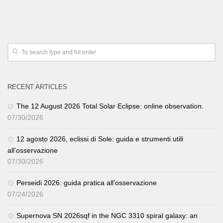
RECENT ARTICLES
The 12 August 2026 Total Solar Eclipse: online observation.
07/30/2026
12 agosto 2026, eclissi di Sole: guida e strumenti utili
all’osservazione
07/30/2026
Perseidi 2026: guida pratica all’osservazione
07/24/2026
Supernova SN 2026sqf in the NGC 3310 spiral galaxy: an