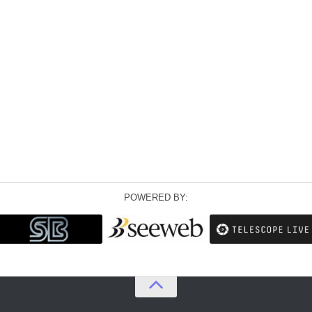
POWERED BY: