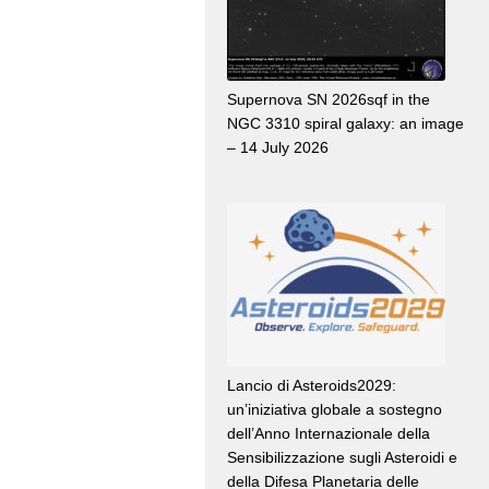
Supernova SN 2026sqf in the
NGC 3310 spiral galaxy: an image
– 14 July 2026
Lancio di Asteroids2029:
un’iniziativa globale a sostegno
dell’Anno Internazionale della
Sensibilizzazione sugli Asteroidi e
della Difesa Planetaria delle