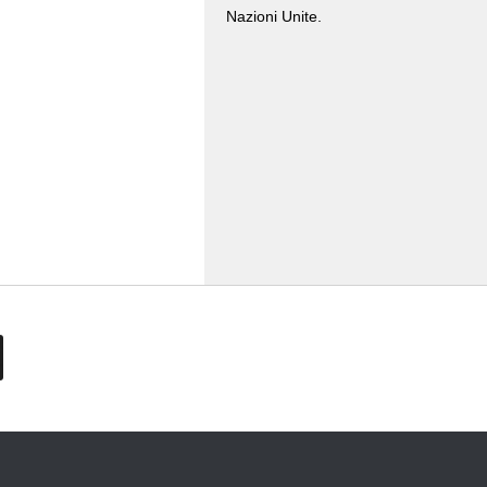
Nazioni Unite.