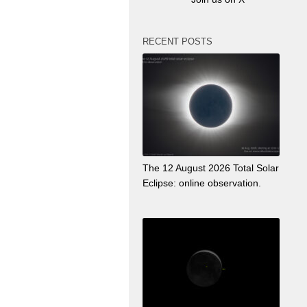
RECENT POSTS
The 12 August 2026 Total Solar
Eclipse: online observation.