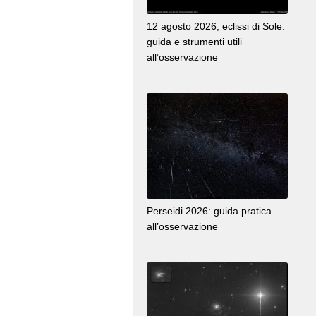
12 agosto 2026, eclissi di Sole:
guida e strumenti utili
all’osservazione
Perseidi 2026: guida pratica
all’osservazione