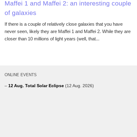
Maffei 1 and Maffei 2: an interesting couple
of galaxies
If there is a couple of relatively close galaxies that you have
never seen, likely they are Maffei 1 and Maffei 2. While they are
closer than 10 millions of light years (well, that...
ONLINE EVENTS
–
12 Aug. Total Solar Eclipse
(12 Aug. 2026)