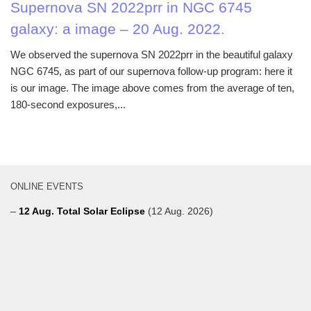
Supernova SN 2022prr in NGC 6745
galaxy: a image – 20 Aug. 2022.
We observed the supernova SN 2022prr in the beautiful galaxy
NGC 6745, as part of our supernova follow-up program: here it
is our image. The image above comes from the average of ten,
180-second exposures,...
ONLINE EVENTS
–
12 Aug. Total Solar Eclipse
(12 Aug. 2026)