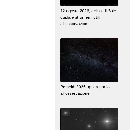
12 agosto 2026, eclissi di Sole:
guida e strumenti utili
all’osservazione
Perseidi 2026: guida pratica
all’osservazione