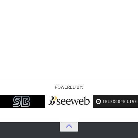
POWERED BY: