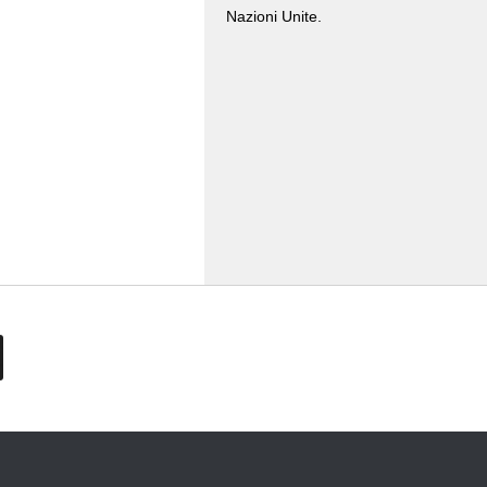
Nazioni Unite.