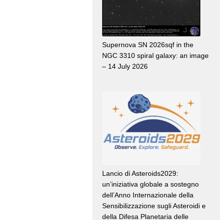
Supernova SN 2026sqf in the
NGC 3310 spiral galaxy: an image
– 14 July 2026
Lancio di Asteroids2029:
un’iniziativa globale a sostegno
dell’Anno Internazionale della
Sensibilizzazione sugli Asteroidi e
della Difesa Planetaria delle