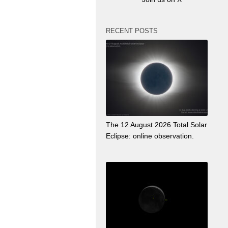
RECENT POSTS
The 12 August 2026 Total Solar
Eclipse: online observation.