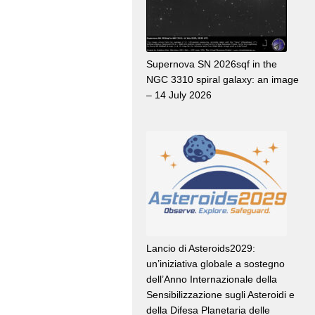
Supernova SN 2026sqf in the
NGC 3310 spiral galaxy: an image
– 14 July 2026
Lancio di Asteroids2029:
un’iniziativa globale a sostegno
dell’Anno Internazionale della
Sensibilizzazione sugli Asteroidi e
della Difesa Planetaria delle