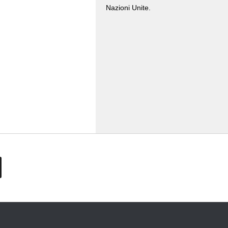
Nazioni Unite.