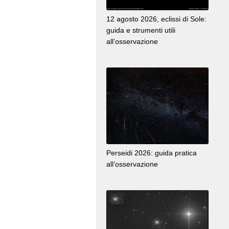
12 agosto 2026, eclissi di Sole:
guida e strumenti utili
all’osservazione
Perseidi 2026: guida pratica
all’osservazione