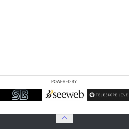
POWERED BY: